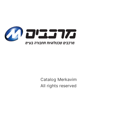
Catalog Merkavim
All rights reserved