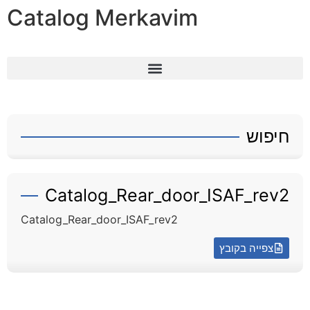
Catalog Merkavim
חיפוש
Catalog_Rear_door_ISAF_rev2
Catalog_Rear_door_ISAF_rev2
צפייה בקובץ